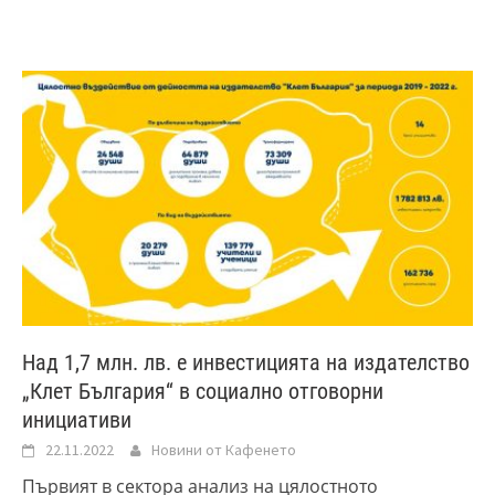
Над 1,7 млн. лв. е инвестицията на издателство
„Клет България“ в социално отговорни
инициативи
22.11.2022
Новини от Кафенето
Първият в сектора анализ на цялостното