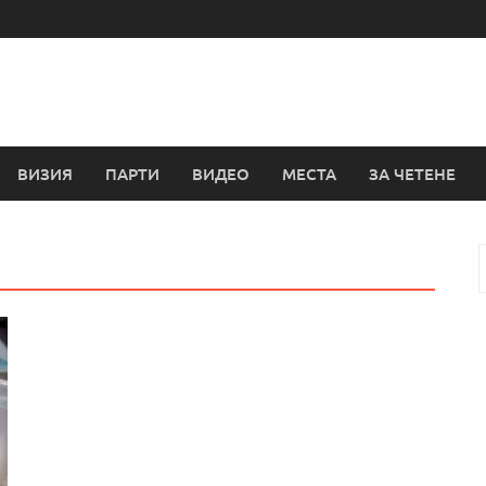
ВИЗИЯ
ПАРТИ
ВИДЕО
МЕСТА
ЗА ЧЕТЕНЕ
з