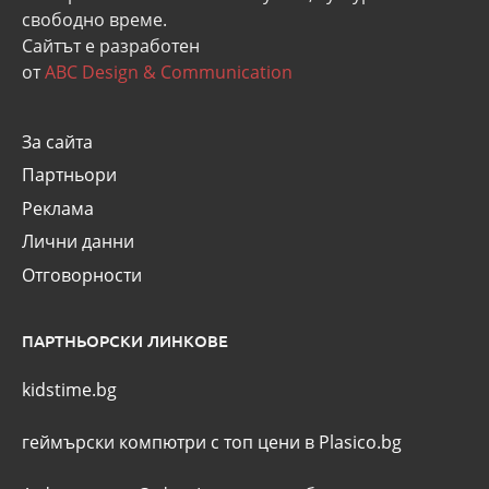
свободно време.
Сайтът е разработен
от
ABC Design & Communication
За сайта
Партньори
Реклама
Лични данни
Отговорности
ПАРТНЬОРСКИ ЛИНКОВЕ
kidstime.bg
геймърски компютри с топ цени в Plasico.bg