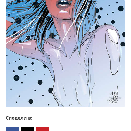
Сподели в: