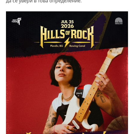
да се увери в това определение.