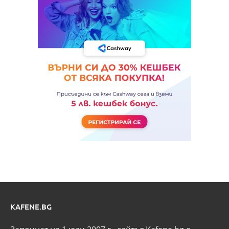
KAFENE.BG