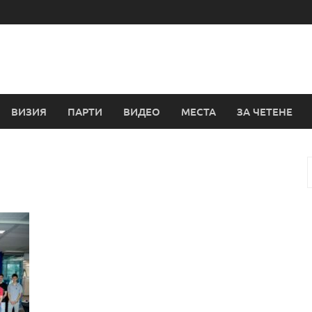
ВИЗИЯ
ПАРТИ
ВИДЕО
МЕСТА
ЗА ЧЕТЕНЕ
з