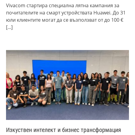
Vivacom стартира специална лятна кампания за
почитателите на смарт устройствата Huawei. До 31
юли клиентите могат да се възползват от до 100 €
[...]
Изкуствен интелект и бизнес трансформация