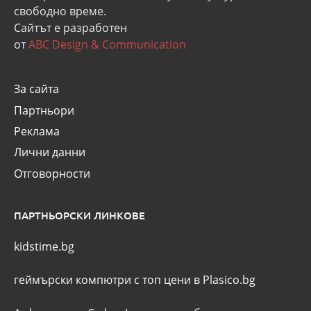
свободно време.
Сайтът е разработен
от
ABC Design & Communication
За сайта
Партньори
Реклама
Лични данни
Отговорности
ПАРТНЬОРСКИ ЛИНКОВЕ
kidstime.bg
геймърски компютри с топ цени в Plasico.bg