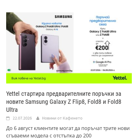
Yettel стартира предварителните поръчки за
новите Samsung Galaxy Z Flip8, Fold8 и Fold8
Ultra
22.07.2026
Новини от Кафенето
До 6 август клиентите могат да поръчат трите нови
сгъваеми модела с отстъпка до 200