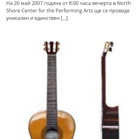
На 26 май 2007 година от 8:00 часа вечерта в North
Shore Center for the Performing Arts ще се проведе
уникален и единствен
[...]