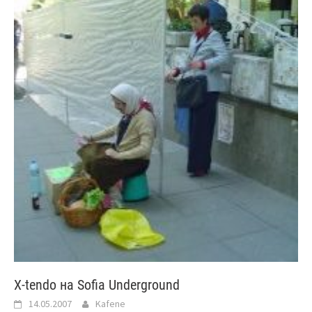
X-tendo на Sofia Underground
14.05.2007
Kafene