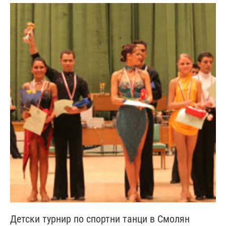
Детски турнир по спортни танци в Смолян