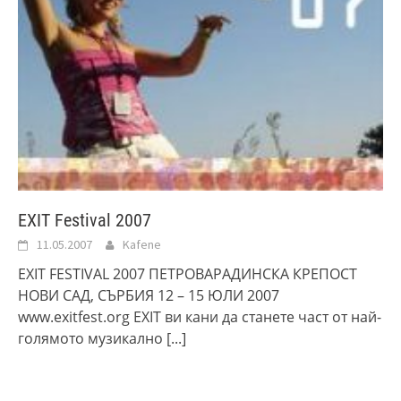
EXIT Festival 2007
11.05.2007
Kafene
EXIT FESTIVAL 2007 ПЕТРОВАРАДИНСКА КРЕПОСТ
НОВИ САД, СЪРБИЯ 12 – 15 ЮЛИ 2007
www.exitfest.org EXIT ви кани да станете част от най-
голямото музикално
[...]