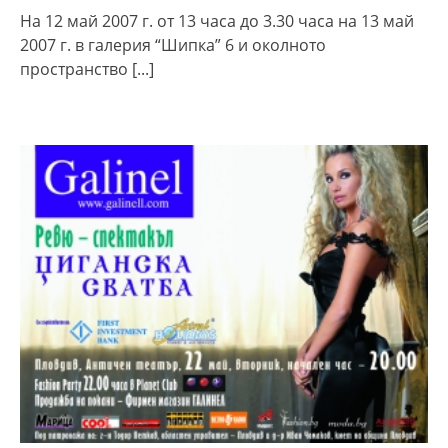
На 12 май 2007 г. от 13 часа до 3.30 часа на 13 май
2007 г. в галерия “Шипка” 6 и околното
пространство
[...]