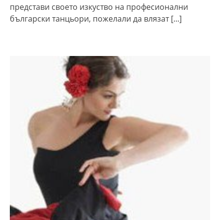
представи своето изкуство на професионални
български танцьори, пожелали да влязат
[...]