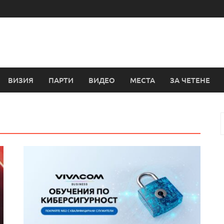
ВИЗИЯ
ПАРТИ
ВИДЕО
МЕСТА
ЗА ЧЕТЕНЕ
з