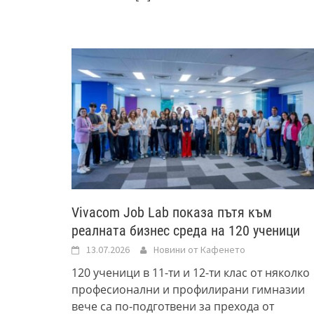
Vivacom Job Lab показа пътя към
реалната бизнес среда на 120 ученици
13.07.2026
Новини от Кафенето
120 ученици в 11-ти и 12-ти клас от няколко
професионални и профилирани гимназии
вече са по-подготвени за прехода от