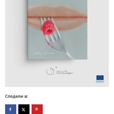
Сподели в: