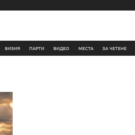
ВИЗИЯ
ПАРТИ
ВИДЕО
МЕСТА
ЗА ЧЕТЕНЕ
з