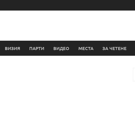
ВИЗИЯ
ПАРТИ
ВИДЕО
МЕСТА
ЗА ЧЕТЕНЕ
з