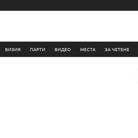
ВИЗИЯ
ПАРТИ
ВИДЕО
МЕСТА
ЗА ЧЕТЕНЕ
з