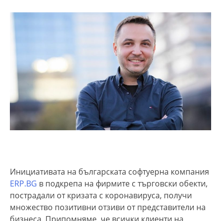
Инициативата на българската софтуерна компания
ERP.BG
в подкрепа на фирмите с търговски обекти,
пострадали от кризата с коронавируса, получи
множество позитивни отзиви от представители на
бизнеса. Припомняме, че всички клиенти на