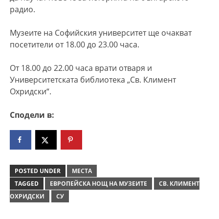
радио.
Музеите на Софийския университет ще очакват
посетители от 18.00 до 23.00 часа.
От 18.00 до 22.00 часа врати отваря и
Университетската библиотека „Св. Климент
Охридски“.
Сподели в:
POSTED UNDER
МЕСТА
TAGGED
ЕВРОПЕЙСКА НОЩ НА МУЗЕИТЕ
СВ. КЛИМЕНТ
ОХРИДСКИ
СУ