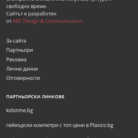
свободно време.
Сайтът е разработен
от
ABC Design & Communication
За сайта
Партньори
Реклама
Лични данни
Отговорности
ПАРТНЬОРСКИ ЛИНКОВЕ
kidstime.bg
геймърски компютри с топ цени в Plasico.bg