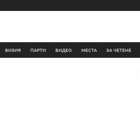
ВИЗИЯ
ПАРТИ
ВИДЕО
МЕСТА
ЗА ЧЕТЕНЕ
з