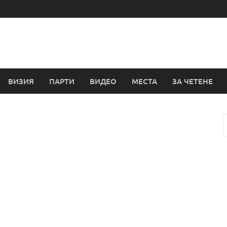
ВИЗИЯ
ПАРТИ
ВИДЕО
МЕСТА
ЗА ЧЕТЕНЕ
з