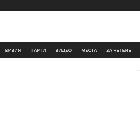
ВИЗИЯ
ПАРТИ
ВИДЕО
МЕСТА
ЗА ЧЕТЕНЕ
з