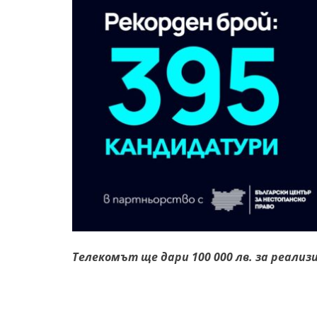
Телекомът ще дари 100 000 лв. за реализ