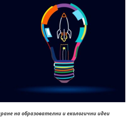
иране на образователни и екологични идеи