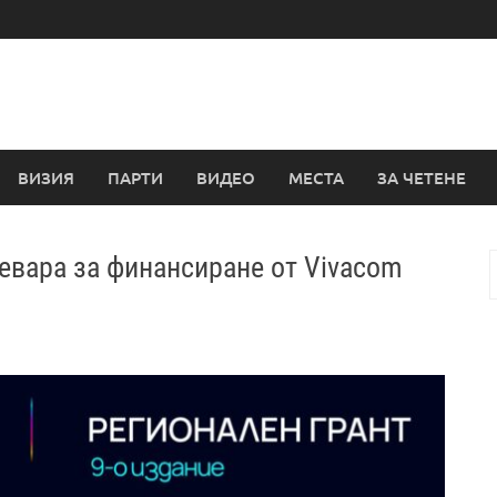
ВИЗИЯ
ПАРТИ
ВИДЕО
МЕСТА
ЗА ЧЕТЕНЕ
евара за финансиране от Vivacom
з