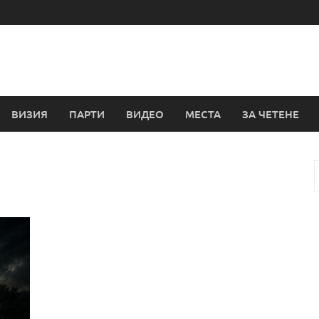
ВИЗИЯ
ПАРТИ
ВИДЕО
МЕСТА
ЗА ЧЕТЕНЕ
з