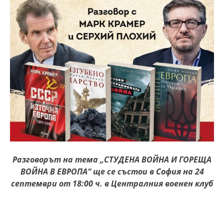
Разговорът на тема „СТУДЕНА ВОЙНА И ГОРЕЩА
ВОЙНА В ЕВРОПА“ ще се състои в София на 24
септември от 18:00 ч. в Централния военен клуб