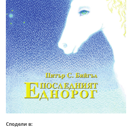
Сподели в: