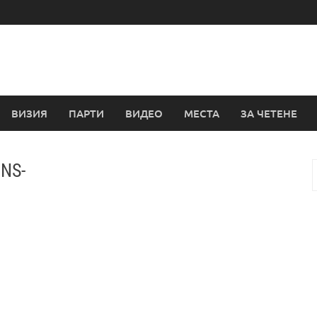
ВИЗИЯ
ПАРТИ
ВИДЕО
МЕСТА
ЗА ЧЕТЕНЕ
ONS-
з