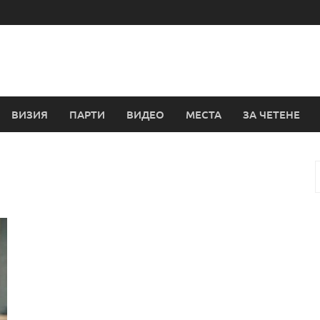
ВИЗИЯ
ПАРТИ
ВИДЕО
МЕСТА
ЗА ЧЕТЕНЕ
з