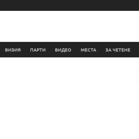
ВИЗИЯ
ПАРТИ
ВИДЕО
МЕСТА
ЗА ЧЕТЕНЕ
з