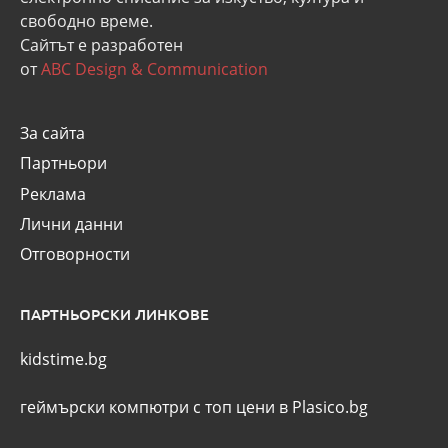
свободно време.
Сайтът е разработен
от
ABC Design & Communication
За сайта
Партньори
Реклама
Лични данни
Отговорности
ПАРТНЬОРСКИ ЛИНКОВЕ
kidstime.bg
геймърски компютри с топ цени в Plasico.bg