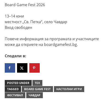
Board Game Fest 2026
13–14 юни
местност „Св. Петка“, село Чавдар
Вход свободен
Повече информация за програмата и участниците
може да откриете на boardgamefest.bg.
Сподели в:
POSTED UNDER
ТЕХ
TAGGED
BOARD GAME FEST
НАСТОЛНИ ИГРИ
ФЕСТИВАЛ
ЧАВДАР