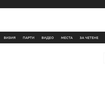
ВИЗИЯ
ПАРТИ
ВИДЕО
МЕСТА
ЗА ЧЕТЕНЕ
з