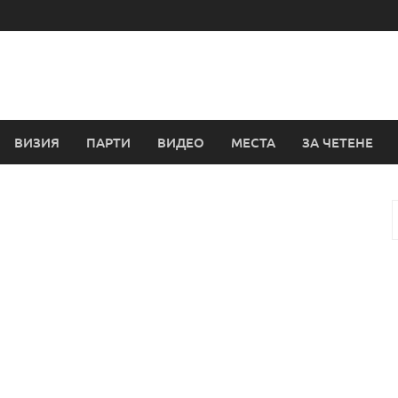
ВИЗИЯ
ПАРТИ
ВИДЕО
МЕСТА
ЗА ЧЕТЕНЕ
з