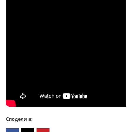
Сподели в: