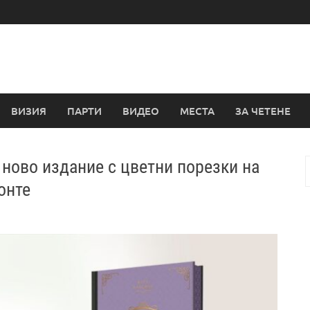
ВИЗИЯ
ПАРТИ
ВИДЕО
МЕСТА
ЗА ЧЕТЕНЕ
ново издание с цветни порезки на
з
онте