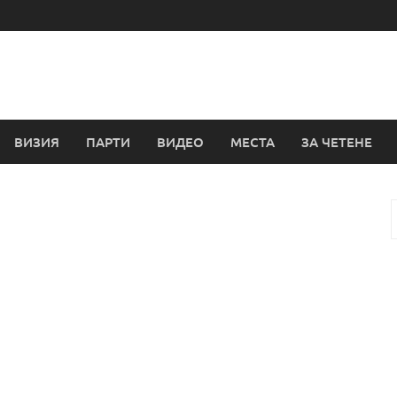
ВИЗИЯ
ПАРТИ
ВИДЕО
МЕСТА
ЗА ЧЕТЕНЕ
з