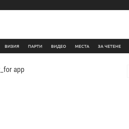
ВИЗИЯ
ПАРТИ
ВИДЕО
МЕСТА
ЗА ЧЕТЕНЕ
for app
з