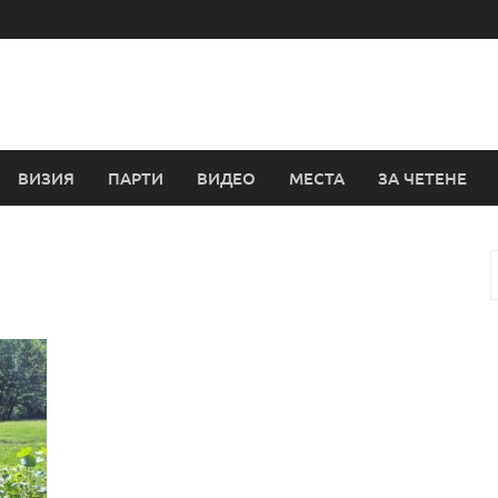
ВИЗИЯ
ПАРТИ
ВИДЕО
МЕСТА
ЗА ЧЕТЕНЕ
з