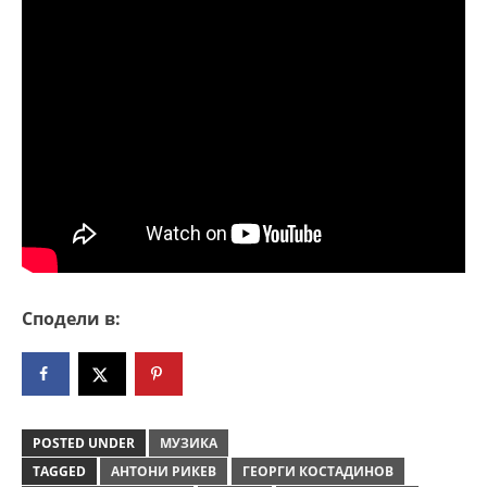
Сподели в:
POSTED UNDER
МУЗИКА
TAGGED
АНТОНИ РИКЕВ
ГЕОРГИ КОСТАДИНОВ