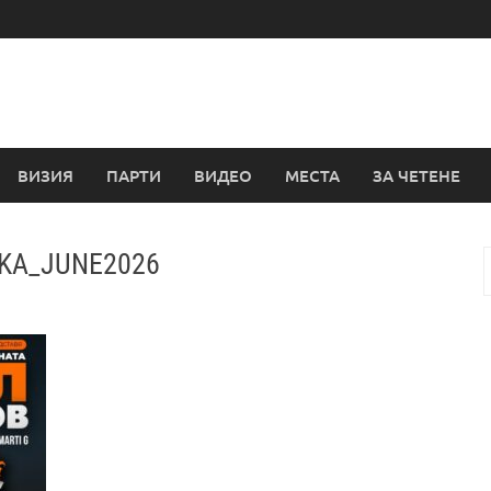
ВИЗИЯ
ПАРТИ
ВИДЕО
МЕСТА
ЗА ЧЕТЕНЕ
KA_JUNE2026
з