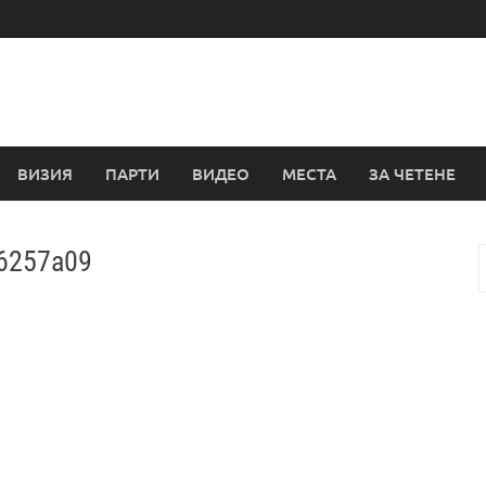
ВИЗИЯ
ПАРТИ
ВИДЕО
МЕСТА
ЗА ЧЕТЕНЕ
16257a09
з