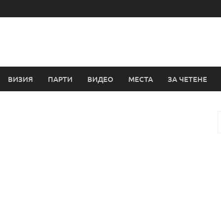
ВИЗИЯ
ПАРТИ
ВИДЕО
МЕСТА
ЗА ЧЕТЕНЕ
з