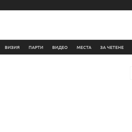
ВИЗИЯ
ПАРТИ
ВИДЕО
МЕСТА
ЗА ЧЕТЕНЕ
з